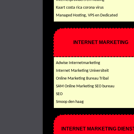
Kaart costa rica corona virus
Managed Hosting, VPS en Dedicated
INTERNET MARKETING
Adwise Internetmarketing
Internet Marketing Universiteit
Online Marketing Bureau Tribal
SAM Online Marketing SEO bureau
SEO
Smoop den haag
INTERNET MARKETING DIENS